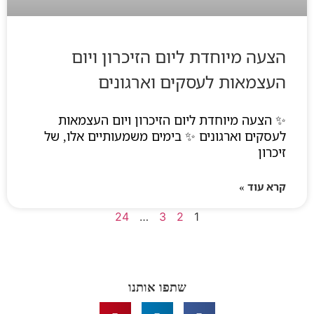
הצעה מיוחדת ליום הזיכרון ויום
העצמאות לעסקים וארגונים
✨ הצעה מיוחדת ליום הזיכרון ויום העצמאות
לעסקים וארגונים ✨ בימים משמעותיים אלו, של
זיכרון
קרא עוד »
24
…
3
2
1
שתפו אותנו