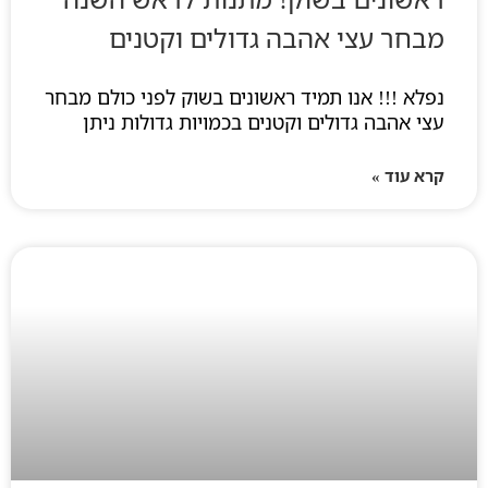
מבחר עצי אהבה גדולים וקטנים
נפלא !!! אנו תמיד ראשונים בשוק לפני כולם מבחר
עצי אהבה גדולים וקטנים בכמויות גדולות ניתן
קרא עוד »