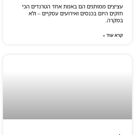
עציצים ממותגים הם באמת אחד הטרנדים הכי
חזקים היום בכנסים ואירועים עסקיים – ולא
במקרה.
קרא עוד »