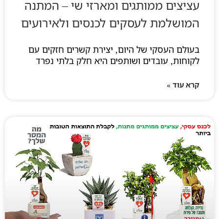
עציצים ממותגים ומארזי שי – המתנה
המושלמת לעסקים לכנסים ולאירועים
בעולם העסקי של היום, יצירת קשרים חזקים עם
לקוחות, עובדים ושותפים היא חלק בלתי נפרד
קרא עוד »