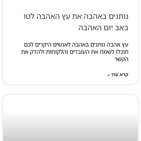
נותנים באהבה את עץ האהבה לטו
באב יום האהבה
עץ אהבה נותנים באהבה לאנשים היקרים לכם
תוכלו לשמח את העובדים והלקוחות ולהדק את
הקשר
קרא עוד »