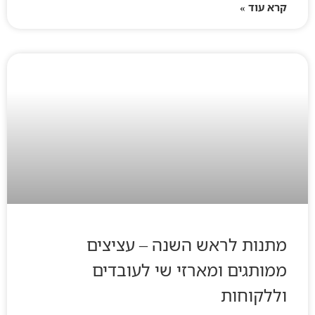
קרא עוד »
מתנות לראש השנה – עציצים
ממותגים ומארזי שי לעובדים
וללקוחות