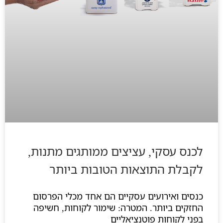
לכנס עסקי, עציצים ממותגים מתנות,
לקבלת התוצאות הטובות ביותר
כנסים ואירועים עסקיים הם אחד מכלי הפרסום
החזקים ביותר. המטרה: שימור לקוחות, חשיפה
בפני לקוחות פוטנציאליים