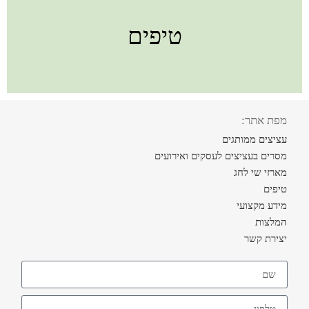
טיפים
מפת אתר:
עציצים ממותגים
מסרים בעציצים לעסקים ואירועים
מארזי שי לחג
טיפים
מידע מקצועי
המלצות
יצירת קשר