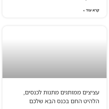
קרא עוד »
עציצים ממותגים מתנות לכנסים,
הלהיט החם בכנס הבא שלכם