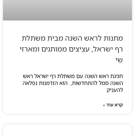
מתנות לראש השנה מבית משתלת
רף ישראל, עציצים ממותגים ומארזי
שי
חגיגת ראש השנה עם משתלת רף ישראל ראש
השנה סמל להתחדשות, הוא הזדמנות נפלאה
להעניק
קרא עוד »