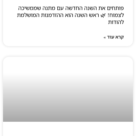
פותחים את השנה החדשה עם מתנה שממשיכה
לצמוח! 🌿 ראש השנה הוא ההזדמנות המושלמת
להודות
קרא עוד »