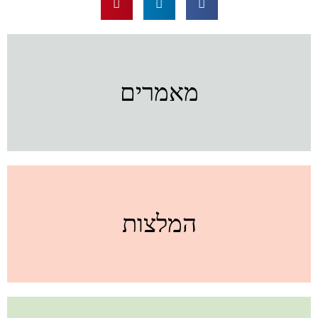
מאמרים
המלצות