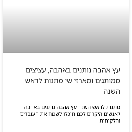
עץ אהבה נותנים באהבה, עציצים
ממותגים ומארזי שי מתנות לראש
השנה
מתנות לראש השנה עץ אהבה נותנים באהבה
לאנשים היקרים לכם תוכלו לשמח את העובדים
והלקוחות