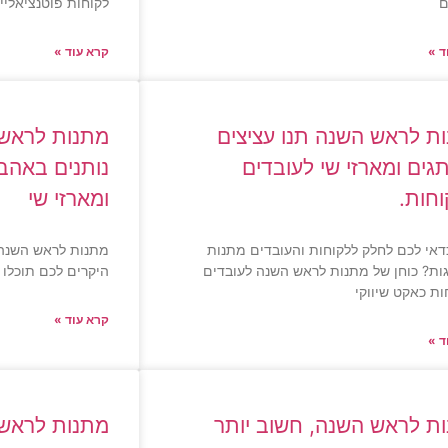
ם
לקוחות פוטנציאליי
ד »
קרא עוד »
ת לראש השנה תנו עציצים
מתנות לראש 
גים ומארזי שי לעובדים
נותנים באהבה
וחות.
ומארזי שי
אי לכם לחלק ללקוחות והעובדים מתנות
מתנות לראש השנה 
ות? כוחן של מתנות לראש השנה לעובדים
היקרים לכם תוכלו
ות כאקט שיווקי
קרא עוד »
ד »
ת לראש השנה, חשוב יותר
מתנות לראש 