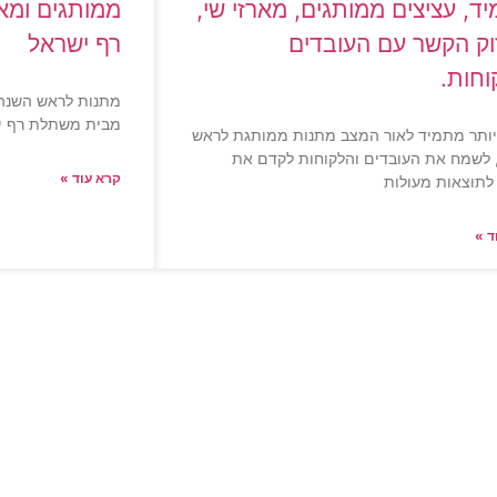
ד, עציצים ממותגים, מארזי שי,
ממותגים ומא
וק הקשר עם העובדים
רף ישראל
וחות.
מתנות לראש השנה:
מבית משתלת רף י
יותר מתמיד לאור המצב מתנות ממותגת לראש
 לשמח את העובדים והלקוחות לקדם את
קרא עוד »
לתוצאות מעולות
ד »