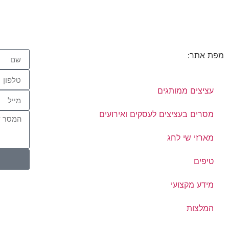
מפת אתר:
עציצים ממותגים
מסרים בעציצים לעסקים ואירועים
מארזי שי לחג
טיפים
מידע מקצועי
המלצות