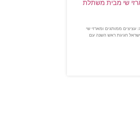
רזי שי מבית משתלת
 עציצים ממותגים ומארזי שי
שראל חגיגת ראש השנה עם