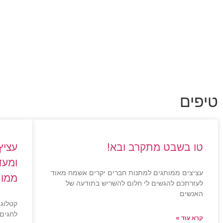
טיפים
טו בשבט מתקרב ובא!
עציץ
ומעד
עציצים ממותגים למתנות חברים יקרים אשמח מאוד
ממות
לעזרתכם להגשים לי חלום להשריש בתודעה של
האנשים
קטלוג 
לחגים,
קרא עוד »