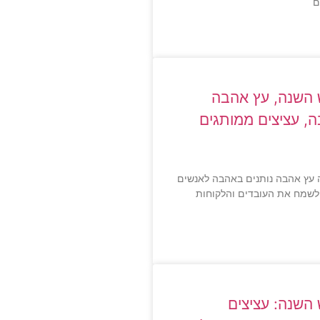
ם
השנה, עץ אהבה
, עציצים ממותגים
עץ אהבה נותנים באהבה לאנשים
 לשמח את העובדים והלקוחות
השנה: עציצים