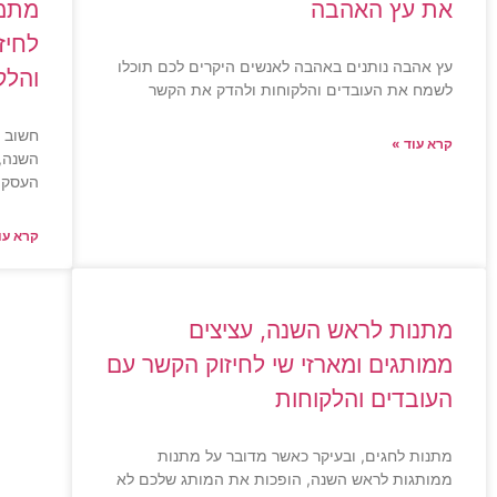
את עץ האהבה
מתמי
לחיז
עץ אהבה נותנים באהבה לאנשים היקרים לכם תוכלו
והלק
לשמח את העובדים והלקוחות ולהדק את הקשר
חשוב 
קרא עוד »
השנה,
העסק 
קרא עו
מתנות לראש השנה, עציצים
ממותגים ומארזי שי לחיזוק הקשר עם
העובדים והלקוחות
מתנות לחגים, ובעיקר כאשר מדובר על מתנות
ממותגות לראש השנה, הופכות את המותג שלכם לא