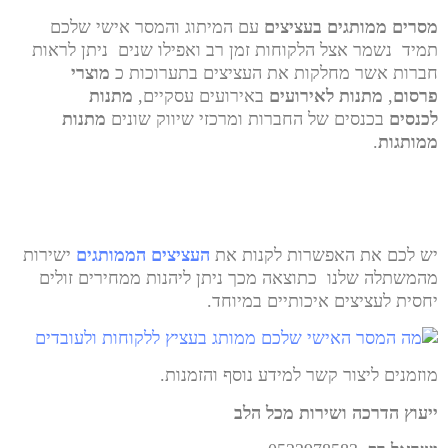
מסרים ממותגים ב
עציצים
עם המיתוג והמסר אישי שלכם
תמיד נשמר אצל הלקוחות זמן רב ואפילו שנים ניתן לראות
חברות אשר מחלקות את העציצים בתערוכות כ
מוצרי
פרסום
,
מתנות לאירועים
באירועים עסקיים,
מתנות
לכנסים
בכנסים של החברות ומרכזי שיווק שונים
מתנות
ממותגות
.
יש לכם את האפשרות לקנות את
העציצים הממותגים
ישירות
מהמשתלה שלנו כתוצאה מכך ניתן ליהנות ממחירים זולים
יחסית לעציצים איכותיים במיוחד.
מוזמנים ליצור קשר למידע נוסף והזמנות.
ייעוץ הדרכה ושירות מכל הלב