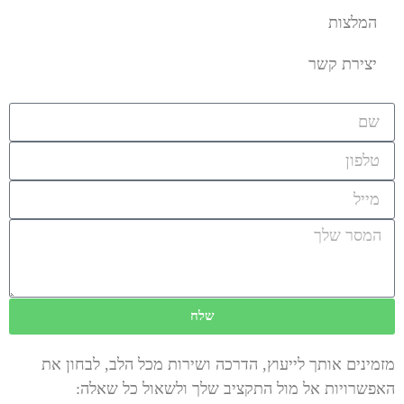
המלצות
יצירת קשר
שלח
מזמינים אותך לייעוץ, הדרכה ושירות מכל הלב, לבחון את
האפשרויות אל מול התקציב שלך ולשאול כל שאלה: