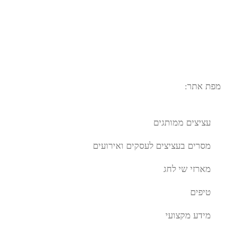
מפת אתר:
עציצים ממותגים
מסרים בעציצים לעסקים ואירועים
מארזי שי לחג
טיפים
מידע מקצועי