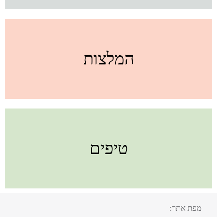
המלצות
טיפים
מפת אתר: