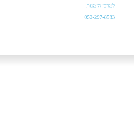
למרכז הזמנות
052-297-8583