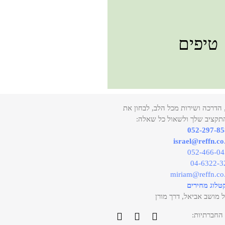
טיפים
, הדרכה ושירות מכל הלב, לבחון את
תקציב שלך ולשאול כל שאלה:
052-297-8
israel@reffn.co.
052-466-0
04-6322-3
miriam@reffn.co.
טלוג מחירים
 אביאל, דרך מורן
החברתיות: