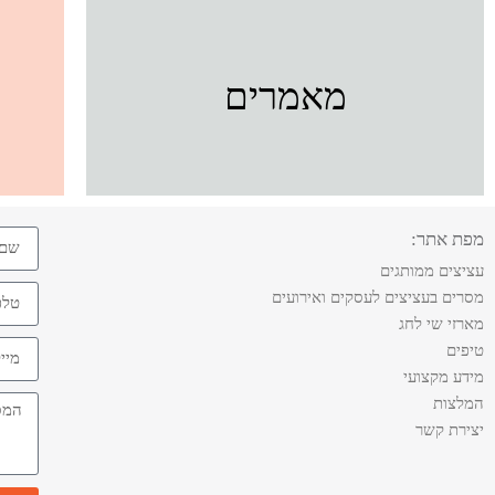
מאמרים
מפת אתר:
עציצים ממותגים
מסרים בעציצים לעסקים ואירועים
מארזי שי לחג
טיפים
מידע מקצועי
המלצות
יצירת קשר