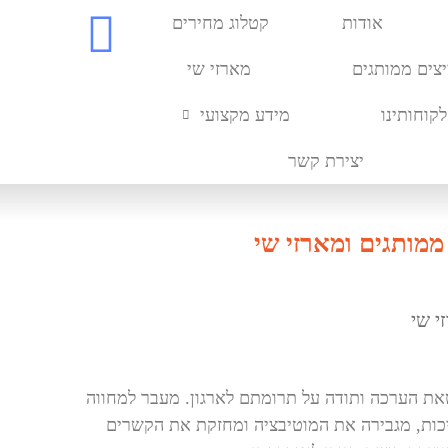
אודות
קטלוג מחירים
צים ממותגים
מארזי שי
לקוחותינו
מידע מקצועי
יצירת קשר
ממותגים ומארזי שי
י שי
את הערכה ותודה על תרומתם לארגון. מעבר למחווה
ת, מגבירה את המוטיבציה ומחזקת את הקשרים