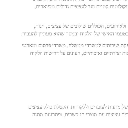
ולנטים קטנים ועד לעציצים גדולים ומפוארים,
אירועים, הכוללים שילובים של עציצים, יינות,
טעמו האישי של הלקוח ובמסר שהוא מעוניין להעביר.
ת שירותים למשרדי ממשלה, משרדי פרסום ומארגני
 יצירתיים ואיכותיים, העונים על דרישות הלקוח
 מתנות לעובדים וללקוחות. הקטלוג כולל עציצים
ים עציצים עם מוצרי חג כשרים, ופתרונות מתנה