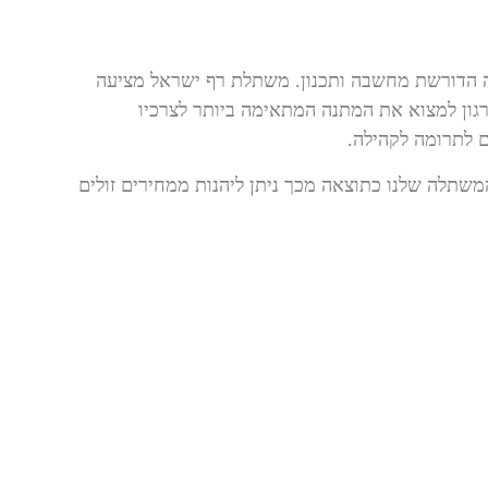
 הדורשת מחשבה ותכנון. משתלת רף ישראל מציעה
רגון למצוא את המתנה המתאימה ביותר לצרכיו
ם לתרומה לקהילה.
שתלה שלנו כתוצאה מכך ניתן ליהנות ממחירים זולים