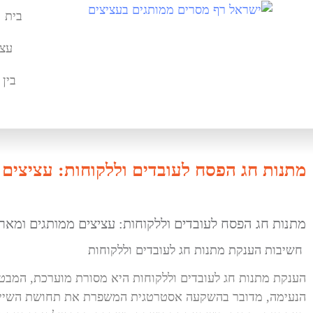
בית
עצי
בין 
מתנות חג הפסח לעובדים וללקוחות: עציצים 
מתנות חג הפסח לעובדים וללקוחות: עציצים ממותגים ומארז
חשיבות הענקת מתנות חג לעובדים וללקוחות
הענקת מתנות חג לעובדים וללקוחות היא מסורת מוערכת, המבט
הנעימה, מדובר בהשקעה אסטרטגית המשפרת את תחושת השייכו