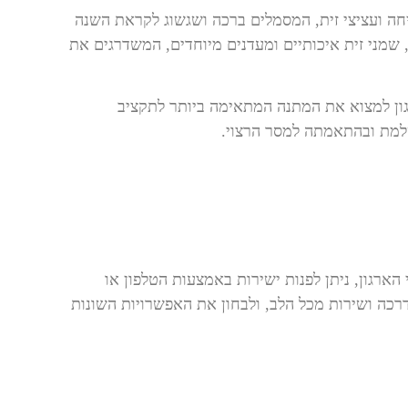
יחה ועציצי זית, המסמלים ברכה ושגשוג לקראת השנה
, שמני זית איכותיים ומעדנים מיוחדים, המשדרגים את
גון למצוא את המתנה המתאימה ביותר לתקציב
למת ובהתאמתה למסר הרצוי.
רגון, ניתן לפנות ישירות באמצעות הטלפון או
דרכה ושירות מכל הלב, ולבחון את האפשרויות השונות