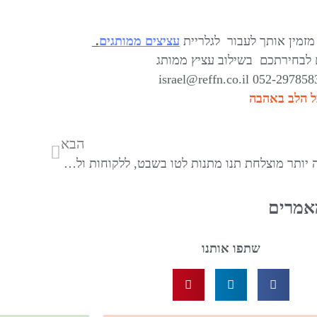
 מזמין אותך לעבור לגלריית
עציצים ממותגים
.
לבחירתכם בשילוב עציץ ממותג
 הלב באהבה
הבא
לשנה יותר מוצלחת תנו מתנות לטו בשבט, ללקוחות ולעובדים עציץ עם מסר אישי ממותג
אמרים
שתפו אותנו