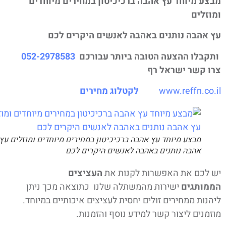
ע מיוחד עץ אהבה ברכיכיטון במחירים מיוחדים
זלים
אהבה נותנים באהבה לאנשים היקרים לכם
בלו ההצעה הטובה ביותר עבורכם
052-2978583
 קשר ישראל רף
www.reffn.co
לקטלוג מחירים
מבצע מיוחד עץ אהבה ברכיכיטון במחירים מיוחדים ומוזלים עץ
אהבה נותנים באהבה לאנשים היקרים לכם
לכם את האפשרות לקנות את
העציצים
ותגים
ישירות מהמשתלה שלנו כתוצאה מכך ניתן
נות ממחירים זולים יחסית לעציצים איכותיים במיוחד.
מנים ליצור קשר למידע נוסף והזמנות.