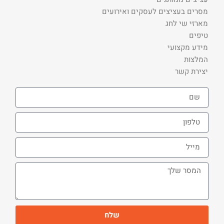
מסרים בעציצים לעסקים ואירועים
מארזי שי לחג
טיפים
מידע מקצועי
המלצות
יצירת קשר
שלח