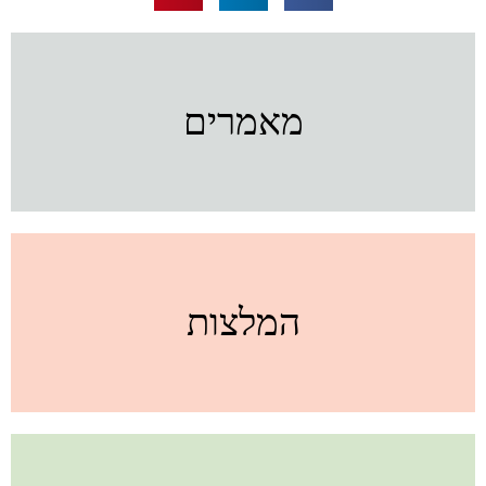
מאמרים
המלצות