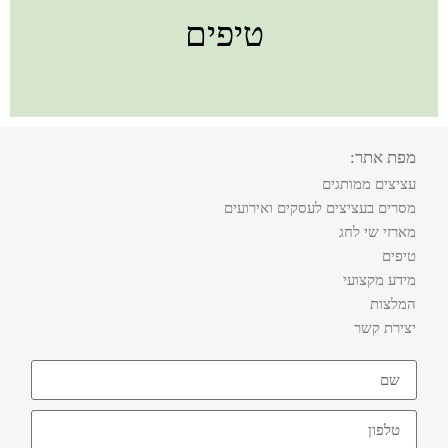
טיפים
מפת אתר:
עציצים ממותגים
מסרים בעציצים לעסקים ואירועים
מארזי שי לחג
טיפים
מידע מקצועי
המלצות
יצירת קשר